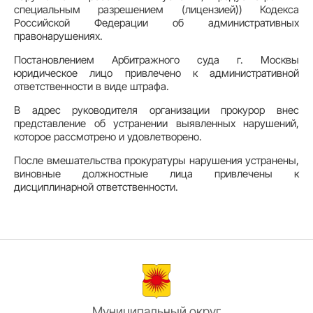
специальным разрешением (лицензией)) Кодекса
Российской Федерации об административных
правонарушениях.
Постановлением Арбитражного суда г. Москвы
юридическое лицо привлечено к административной
ответственности в виде штрафа.
В адрес руководителя организации прокурор внес
представление об устранении выявленных нарушений,
которое рассмотрено и удовлетворено.
После вмешательства прокуратуры нарушения устранены,
виновные должностные лица привлечены к
дисциплинарной ответственности.
Муниципальный округ